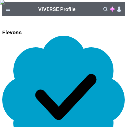
Elevons