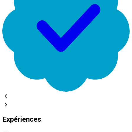
Expériences