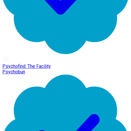
Psychofind: The Facility
Psychobun