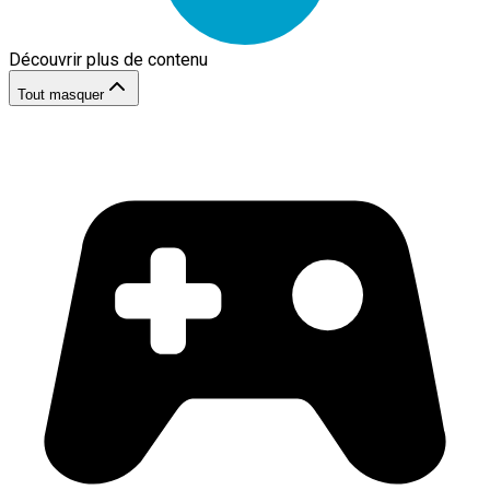
Découvrir plus de contenu
Tout masquer