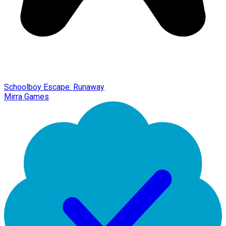
Schoolboy Escape: Runaway
Mirra Games