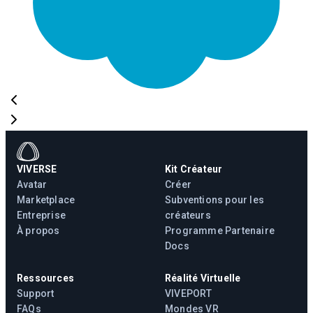
VIVERSE
Kit Créateur
Avatar
Créer
Marketplace
Subventions pour les
Entreprise
créateurs
À propos
Programme Partenaire
Docs
Ressources
Réalité Virtuelle
Support
VIVEPORT
FAQs
Mondes VR