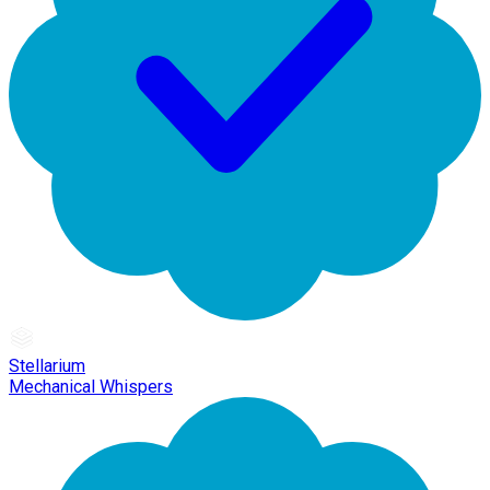
Stellarium
Mechanical Whispers