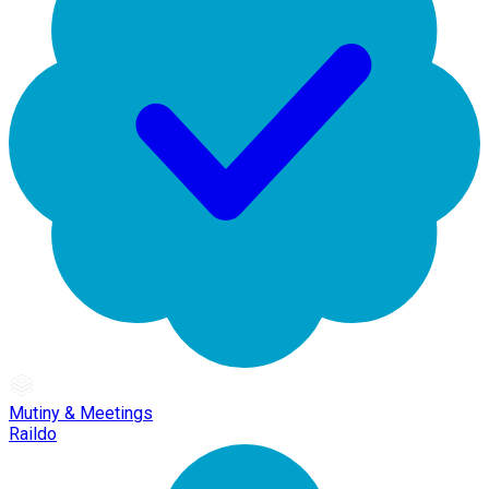
Mutiny & Meetings
Raildo