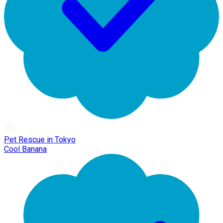
Pet Rescue in Tokyo
Cool Banana