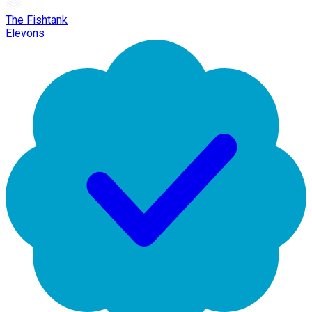
The Fishtank
Elevons