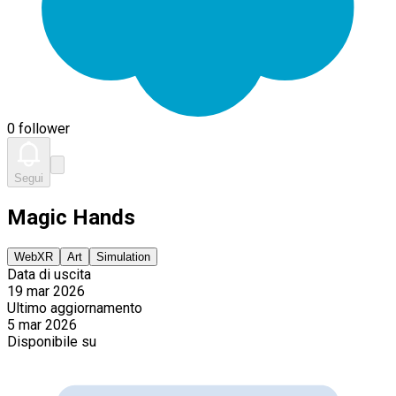
0 follower
Segui
Magic Hands
WebXR
Art
Simulation
Data di uscita
19 mar 2026
Ultimo aggiornamento
5 mar 2026
Disponibile su