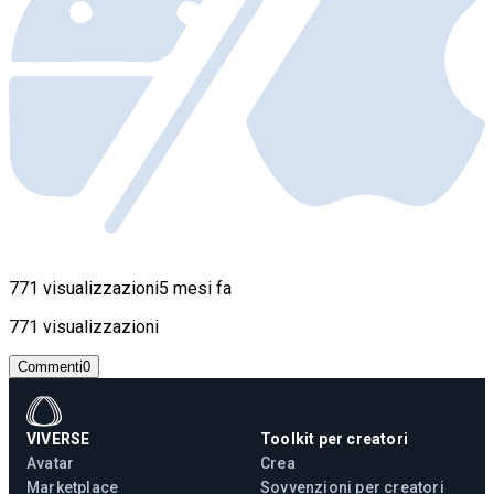
771 visualizzazioni
5 mesi fa
771 visualizzazioni
Commenti
0
VIVERSE
Toolkit per creatori
Avatar
Crea
Marketplace
Sovvenzioni per creatori