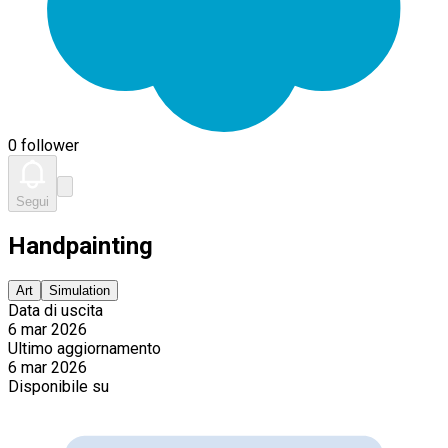
0 follower
Segui
Handpainting
Art
Simulation
Data di uscita
6 mar 2026
Ultimo aggiornamento
6 mar 2026
Disponibile su