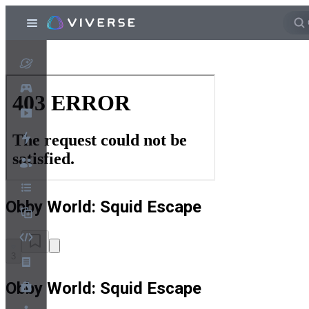
Obby World: Squid Escape
3
Obby World: Squid Escape