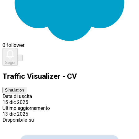
0 follower
Segui
Traffic Visualizer - CV
Simulation
Data di uscita
15 dic 2025
Ultimo aggiornamento
13 dic 2025
Disponibile su