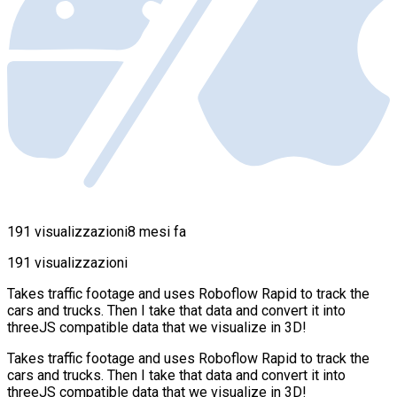
191 visualizzazioni
8 mesi fa
191 visualizzazioni
Takes traffic footage and uses Roboflow Rapid to track the
cars and trucks. Then I take that data and convert it into
threeJS compatible data that we visualize in 3D!
Takes traffic footage and uses Roboflow Rapid to track the
cars and trucks. Then I take that data and convert it into
threeJS compatible data that we visualize in 3D!