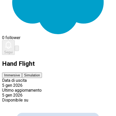
0 follower
Segui
Hand Flight
Immersive
Simulation
Data di uscita
5 gen 2026
Ultimo aggiornamento
5 gen 2026
Disponibile su