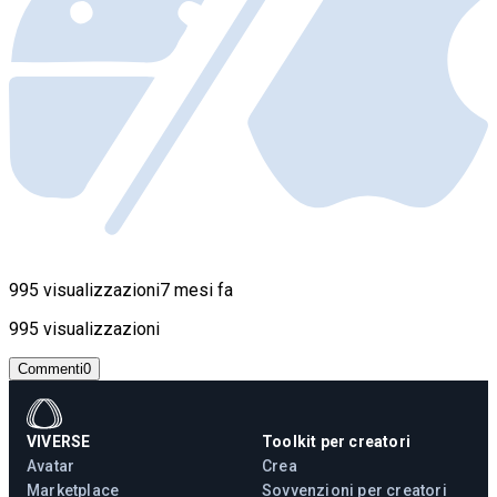
995 visualizzazioni
7 mesi fa
995 visualizzazioni
Commenti
0
VIVERSE
Toolkit per creatori
Avatar
Crea
Marketplace
Sovvenzioni per creatori