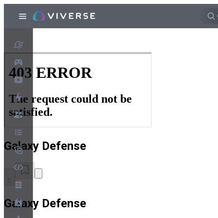
Galaxy Defense
0
Galaxy Defense