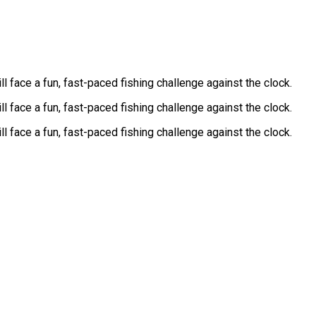
 face a fun, fast-paced fishing challenge against the clock.
 face a fun, fast-paced fishing challenge against the clock.
 face a fun, fast-paced fishing challenge against the clock.