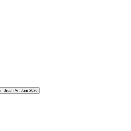
 Brush Art Jam 2026