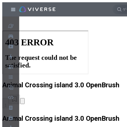
Animal Crossing island 3.0 OpenBrush
1
Animal Crossing island 3.0 OpenBrush