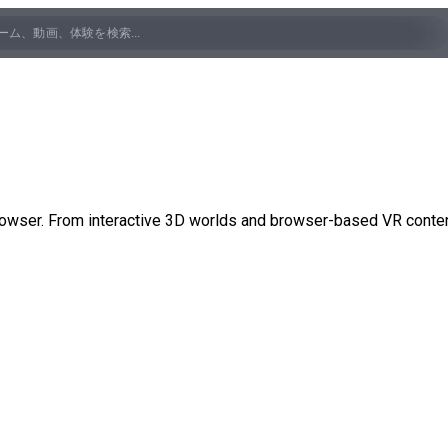
wser. From interactive 3D worlds and browser-based VR content