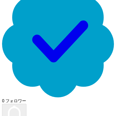
0 フォロワー