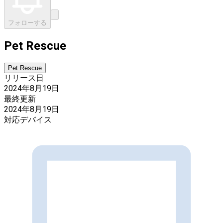
フォローする
Pet Rescue
Pet Rescue
リリース日
2024年8月19日
最終更新
2024年8月19日
対応デバイス