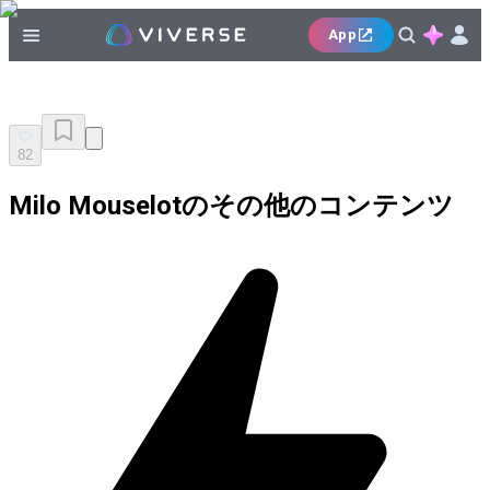
App
82
Milo Mouselotのその他のコンテンツ