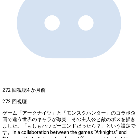
272 回視聴
4 か月前
272 回視聴
ゲーム「アークナイツ」と「モンスタハンター」のコラボ企
画で違う世界のキャラが激突！その主人公と敵のボスを描き
ました。「もしもハッピーエンドだったら？」という設定で
す。In a collaboration between the games “Arknights” and