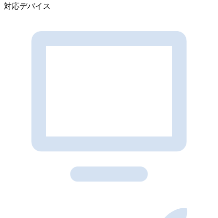
対応デバイス