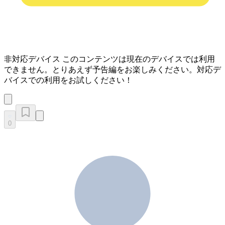
非対応デバイス
このコンテンツは現在のデバイスでは利用
できません。とりあえず予告編をお楽しみください。対応デ
バイスでの利用をお試しください！
0