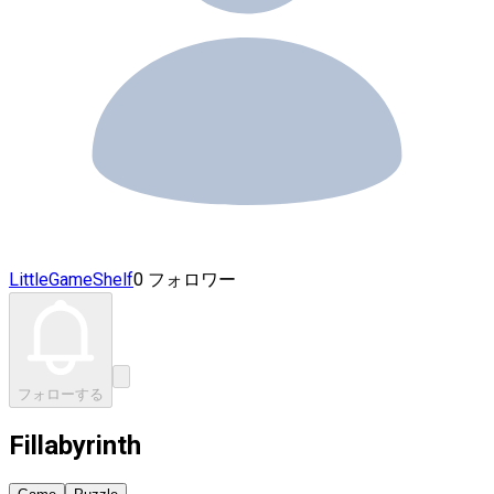
LittleGameShelf
0 フォロワー
フォローする
Fillabyrinth