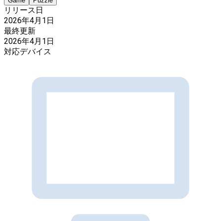
Game
Puzzle
リリース日
2026年4月1日
最終更新
2026年4月1日
対応デバイス