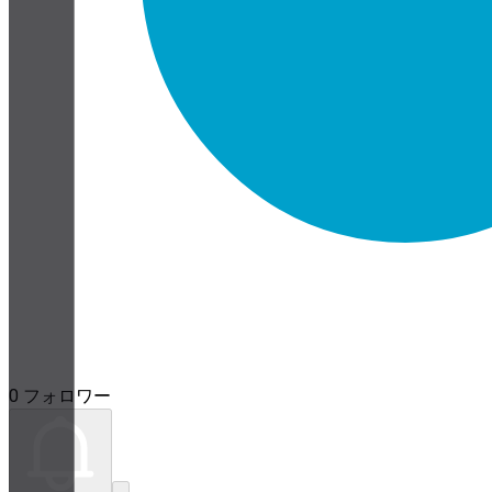
0 フォロワー