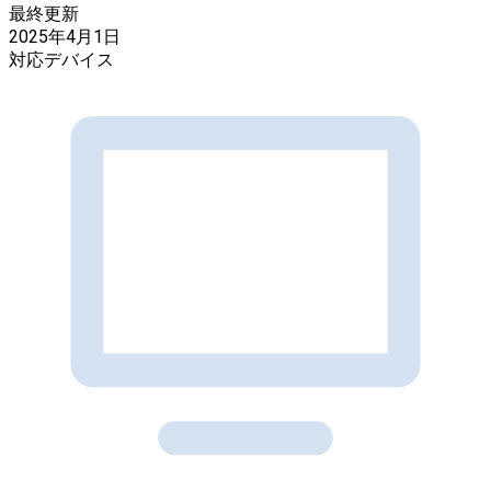
最終更新
2025年4月1日
対応デバイス