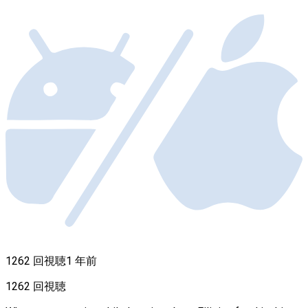
1262 回視聴
1 年前
1262 回視聴