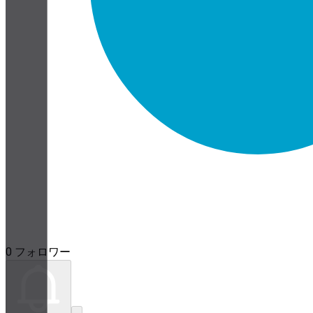
0 フォロワー