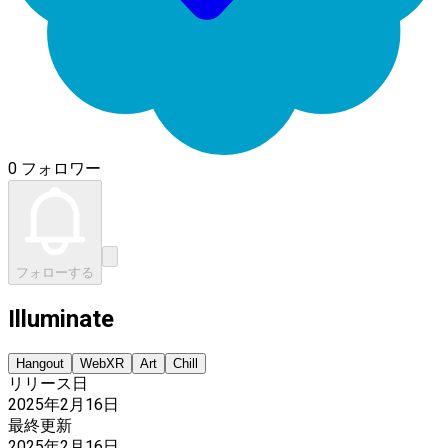
0 フォロワー
フォローする
Illuminate
Hangout
WebXR
Art
Chill
リリース日
2025年2月16日
最終更新
2025年2月16日