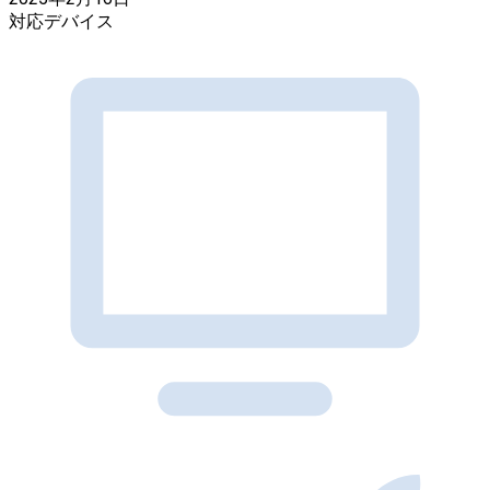
対応デバイス