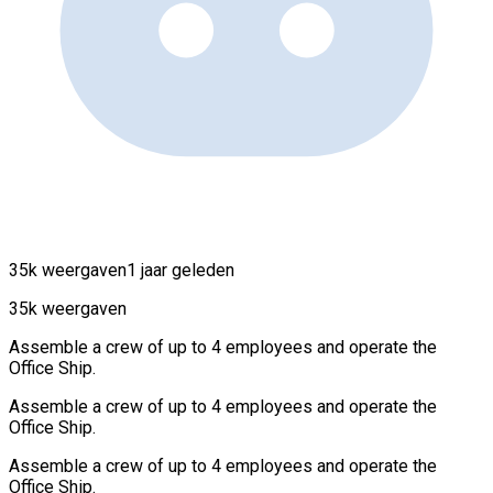
35k weergaven
1 jaar geleden
35k weergaven
Assemble a crew of up to 4 employees and operate the
Office Ship.
Assemble a crew of up to 4 employees and operate the
Office Ship.
Assemble a crew of up to 4 employees and operate the
Office Ship.