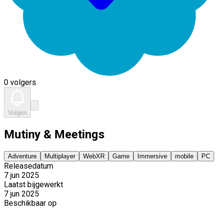
0 volgers
Volgen
Mutiny & Meetings
Adventure
Multiplayer
WebXR
Game
Immersive
mobile
PC
Releasedatum
7 jun 2025
Laatst bijgewerkt
7 jun 2025
Beschikbaar op