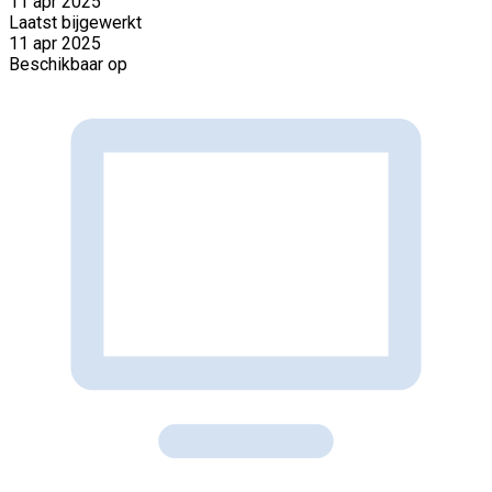
11 apr 2025
Laatst bijgewerkt
11 apr 2025
Beschikbaar op