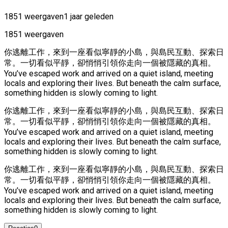
1851 weergaven
1 jaar geleden
1851 weergaven
你逃離工作，來到一座看似寧靜的小島，與島民互動、探索日
常。一切看似平靜，卻悄悄引領你走向一個被隱藏的真相。
You’ve escaped work and arrived on a quiet island, meeting
locals and exploring their lives. But beneath the calm surface,
something hidden is slowly coming to light.
你逃離工作，來到一座看似寧靜的小島，與島民互動、探索日
常。一切看似平靜，卻悄悄引領你走向一個被隱藏的真相。
You’ve escaped work and arrived on a quiet island, meeting
locals and exploring their lives. But beneath the calm surface,
something hidden is slowly coming to light.
你逃離工作，來到一座看似寧靜的小島，與島民互動、探索日
常。一切看似平靜，卻悄悄引領你走向一個被隱藏的真相。
You’ve escaped work and arrived on a quiet island, meeting
locals and exploring their lives. But beneath the calm surface,
something hidden is slowly coming to light.