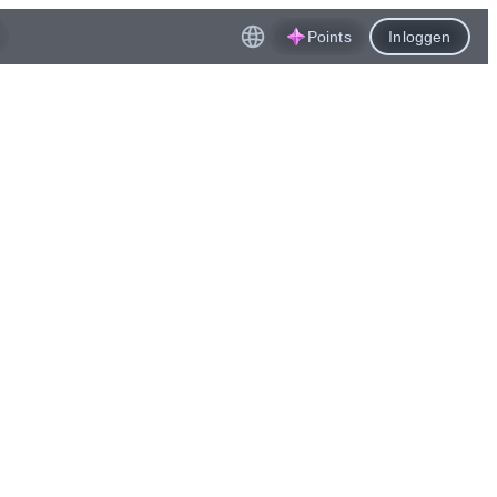
Points
Inloggen