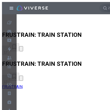
FRUSTRAIN: TRAIN STATION
17
FRUSTRAIN: TRAIN STATION
17
FRUSTRAIN