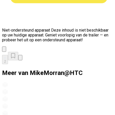
Niet-ondersteund apparaat
Deze inhoud is niet beschikbaar
op uw huidige apparaat. Geniet voorlopig van de trailer — en
probeer het uit op een ondersteund apparaat!
2
Meer van MikeMorran@HTC