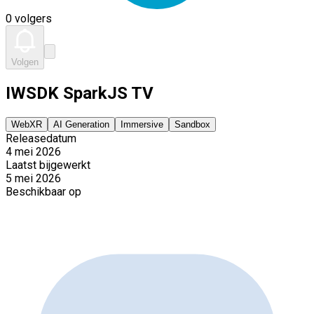
0 volgers
Volgen
IWSDK SparkJS TV
WebXR
AI Generation
Immersive
Sandbox
Releasedatum
4 mei 2026
Laatst bijgewerkt
5 mei 2026
Beschikbaar op