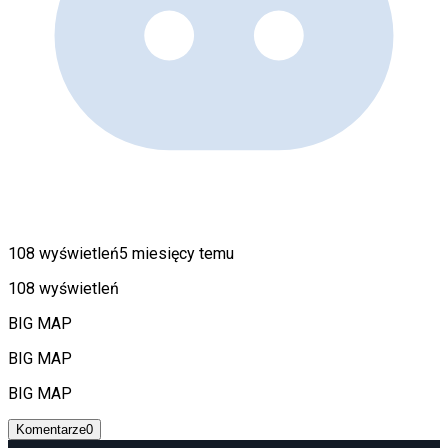
108 wyświetleń
5 miesięcy temu
108 wyświetleń
BIG MAP
BIG MAP
BIG MAP
Komentarze
0