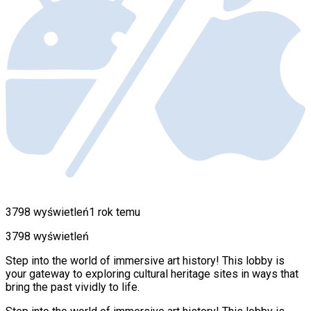
3798 wyświetleń
1 rok temu
3798 wyświetleń
Step into the world of immersive art history! This lobby is
your gateway to exploring cultural heritage sites in ways that
bring the past vividly to life.