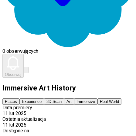
0 obserwujących
Obserwuj
Immersive Art History
Places
Experience
3D Scan
Art
Immersive
Real World
Data premiery
11 lut 2025
Ostatnia aktualizacja
11 lut 2025
Dostępne na