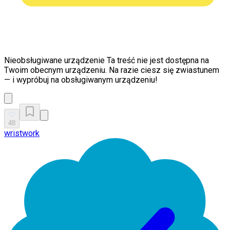
Nieobsługiwane urządzenie
Ta treść nie jest dostępna na
Twoim obecnym urządzeniu. Na razie ciesz się zwiastunem
— i wypróbuj na obsługiwanym urządzeniu!
48
wristwork