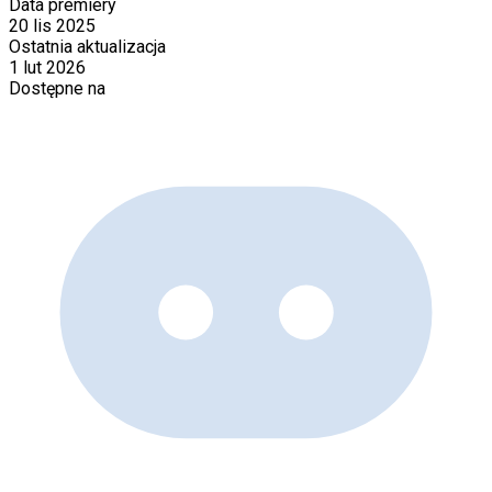
Data premiery
20 lis 2025
Ostatnia aktualizacja
1 lut 2026
Dostępne na