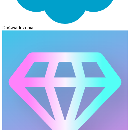
Doświadczenia