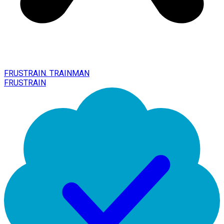
FRUSTRAIN. TRAINMAN
FRUSTRAIN