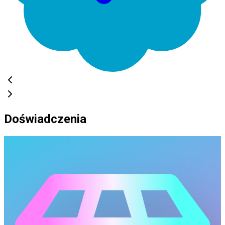
Doświadczenia