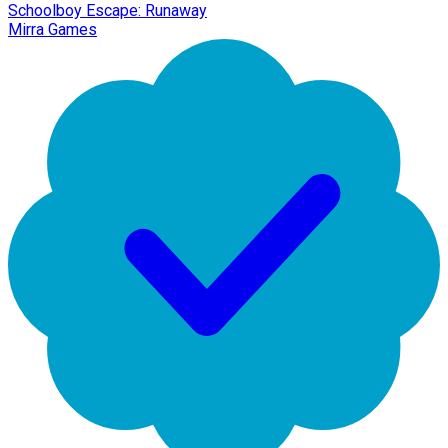
Schoolboy Escape: Runaway
Mirra Games