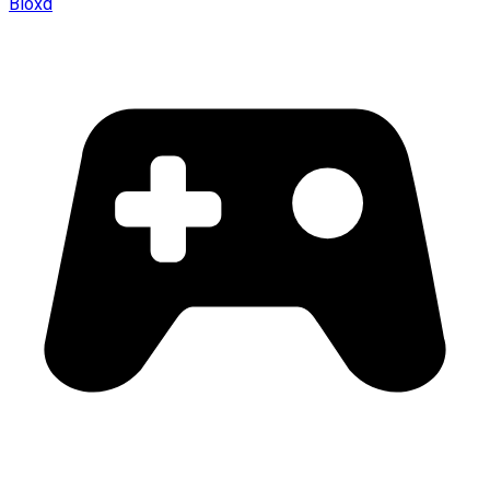
Bloxd