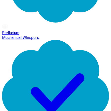
Stellarium
Mechanical Whispers