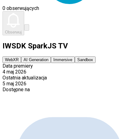
0 obserwujących
Obserwuj
IWSDK SparkJS TV
WebXR
AI Generation
Immersive
Sandbox
Data premiery
4 maj 2026
Ostatnia aktualizacja
5 maj 2026
Dostępne na