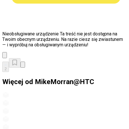
Nieobsługiwane urządzenie
Ta treść nie jest dostępna na
Twoim obecnym urządzeniu. Na razie ciesz się zwiastunem
— i wypróbuj na obsługiwanym urządzeniu!
2
Więcej od MikeMorran@HTC