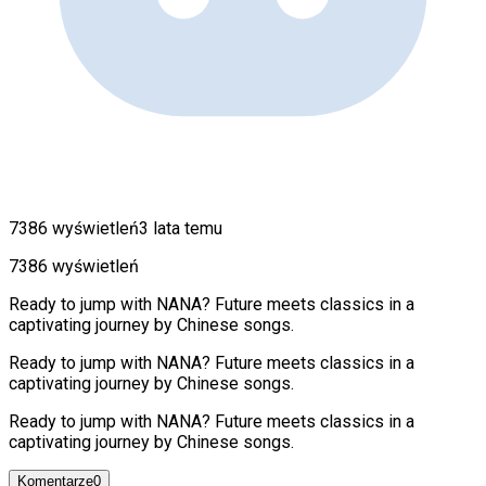
7386 wyświetleń
3 lata temu
7386 wyświetleń
Ready to jump with NANA? Future meets classics in a
captivating journey by Chinese songs.
Ready to jump with NANA? Future meets classics in a
captivating journey by Chinese songs.
Ready to jump with NANA? Future meets classics in a
captivating journey by Chinese songs.
Komentarze
0