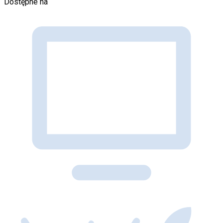
Dostępne na