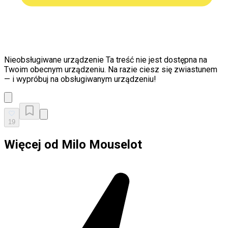
Nieobsługiwane urządzenie
Ta treść nie jest dostępna na
Twoim obecnym urządzeniu. Na razie ciesz się zwiastunem
— i wypróbuj na obsługiwanym urządzeniu!
19
Więcej od Milo Mouselot