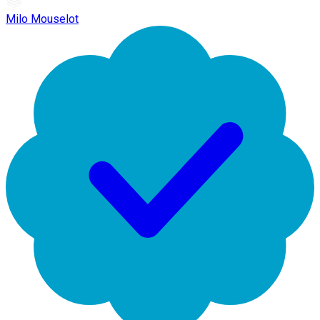
Milo Mouselot