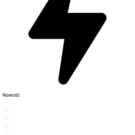
Nowość