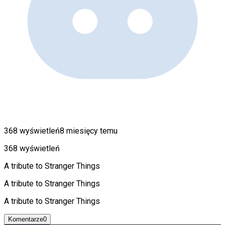
368 wyświetleń
8 miesięcy temu
368 wyświetleń
A tribute to Stranger Things
A tribute to Stranger Things
A tribute to Stranger Things
Komentarze
0