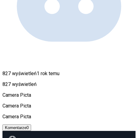
827 wyświetleń
1 rok temu
827 wyświetleń
Camera Picta
Camera Picta
Camera Picta
Komentarze
0