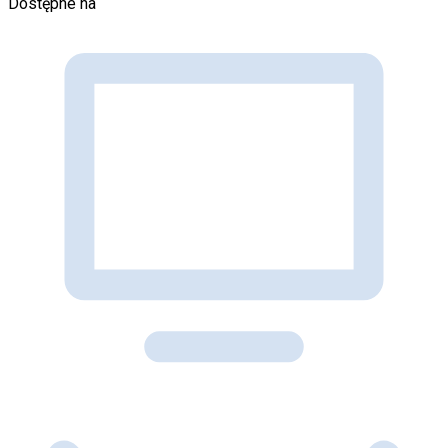
Dostępne na