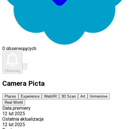
0 obserwujących
Obserwuj
Camera Picta
Places
Experience
WebXR
3D Scan
Art
Immersive
Real World
Data premiery
12 lut 2025
Ostatnia aktualizacja
12 lut 2025