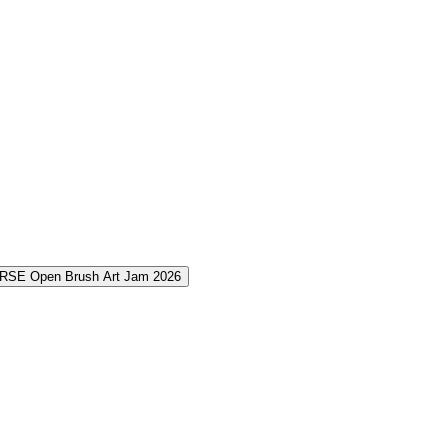
RSE Open Brush Art Jam 2026