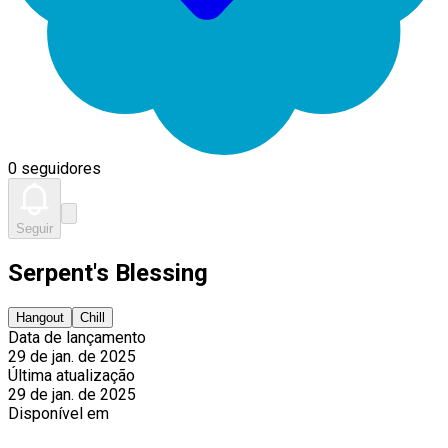
0 seguidores
Seguir
Serpent's Blessing
Hangout
Chill
Data de lançamento
29 de jan. de 2025
Última atualização
29 de jan. de 2025
Disponível em