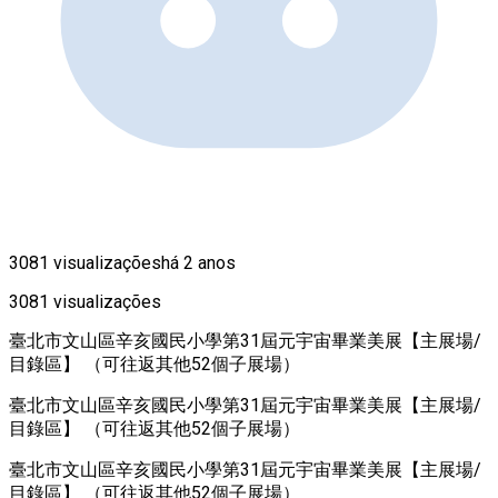
3081 visualizações
há 2 anos
3081 visualizações
臺北市文山區辛亥國民小學第31屆元宇宙畢業美展【主展場/
目錄區】 （可往返其他52個子展場）
臺北市文山區辛亥國民小學第31屆元宇宙畢業美展【主展場/
目錄區】 （可往返其他52個子展場）
臺北市文山區辛亥國民小學第31屆元宇宙畢業美展【主展場/
目錄區】 （可往返其他52個子展場）