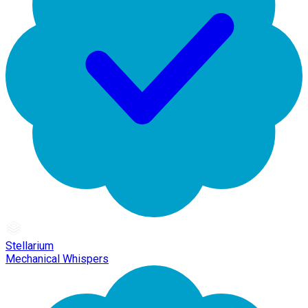
Stellarium
Mechanical Whispers