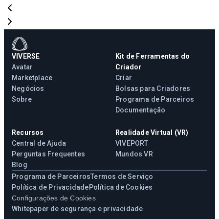
VIVERSE
Kit de Ferramentas do
Avatar
Criador
Marketplace
Criar
Negócios
Bolsas para Criadores
Sobre
Programa de Parceiros
Documentação
Recursos
Realidade Virtual (VR)
Central de Ajuda
VIVEPORT
Perguntas Frequentes
Mundos VR
Blog
Programa de Parceiros
Termos de Serviço
Política de Privacidade
Política de Cookies
Configurações de Cookies
Whitepaper de segurança e privacidade