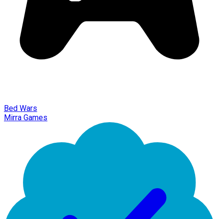
Bed Wars
Mirra Games