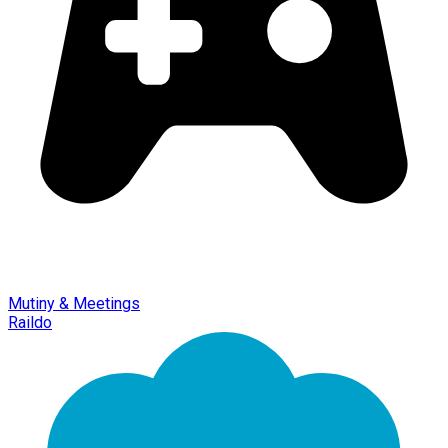
Mutiny & Meetings
Raildo