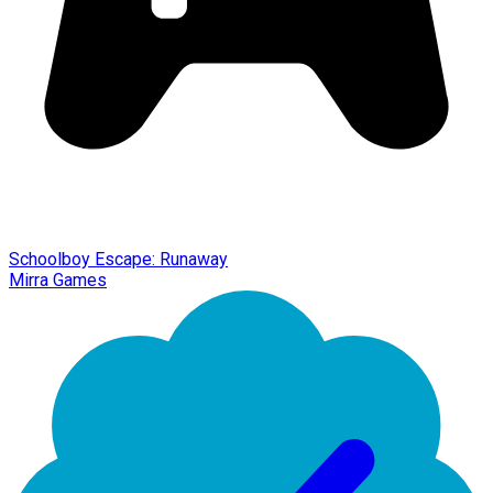
Schoolboy Escape: Runaway
Mirra Games