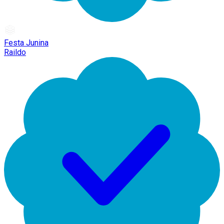
Festa Junina
Raildo