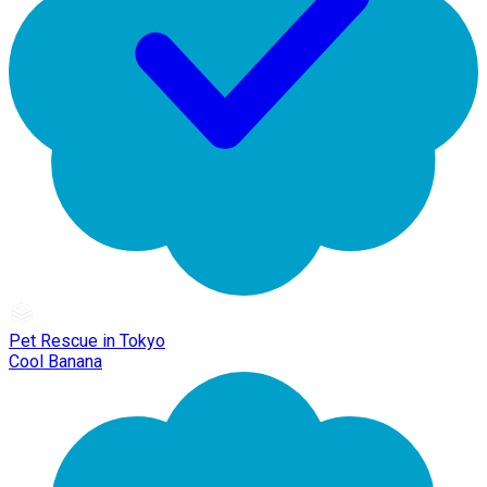
Pet Rescue in Tokyo
Cool Banana