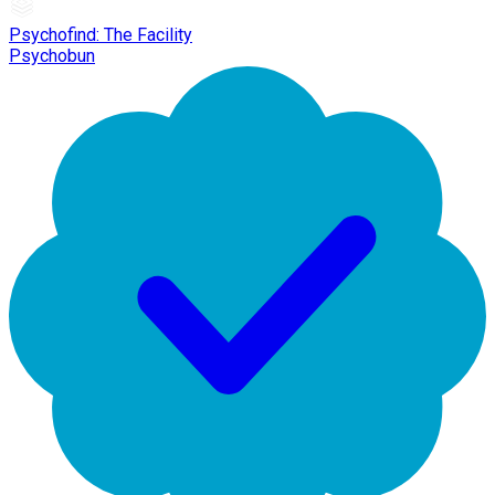
Psychofind: The Facility
Psychobun