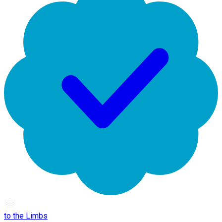
to the Limbs