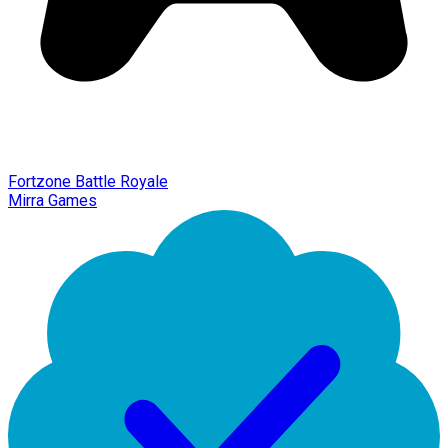
Fortzone Battle Royale
Mirra Games