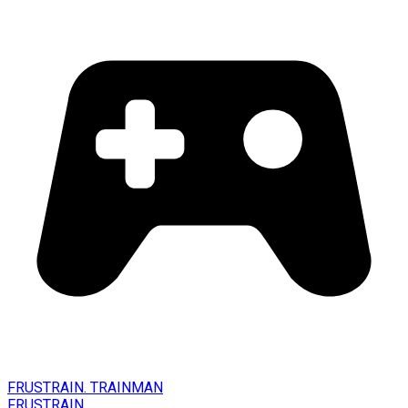
FRUSTRAIN. TRAINMAN
FRUSTRAIN