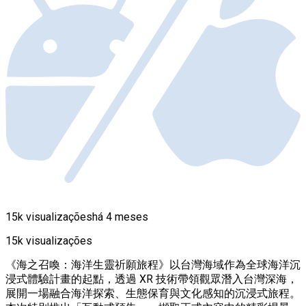
15k visualizações
há 4 meses
15k visualizações
《海之召喚：海洋生靈祈願旅程》以台灣海域作為全球海洋沉
浸式體驗計畫的起點，透過 XR 技術帶領觀眾潛入台灣深海，
展開一場融合海洋探索、生態保育與文化感知的沉浸式旅程。