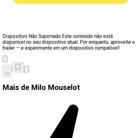
Dispositivo Não Suportado
Este conteúdo não está
disponível no seu dispositivo atual. Por enquanto, aproveite o
trailer — e experimente em um dispositivo compatível!
19
Mais de Milo Mouselot