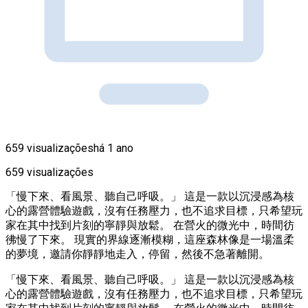
659 visualizações
há 1 ano
659 visualizações
「慢下來、看風景、聽自己呼吸。」 這是一款以沉浸感為核
心的露營體驗遊戲，沒有任務壓力，也不追求目標，只希望玩
家在其中找到片刻的寧靜與放鬆。 在營火的微光中，時間彷
彿慢了下來。 現實的界線逐漸模糊，這座森林像是一場溫柔
的夢境，邀請你靜靜地走入，停留，然後不急著離開。
「慢下來、看風景、聽自己呼吸。」 這是一款以沉浸感為核
心的露營體驗遊戲，沒有任務壓力，也不追求目標，只希望玩