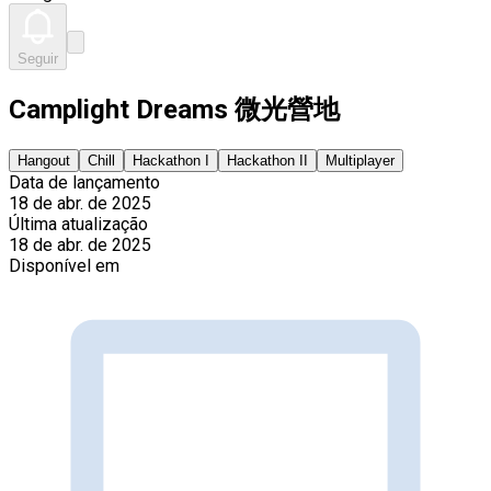
Seguir
Camplight Dreams 微光營地
Hangout
Chill
Hackathon I
Hackathon II
Multiplayer
Data de lançamento
18 de abr. de 2025
Última atualização
18 de abr. de 2025
Disponível em