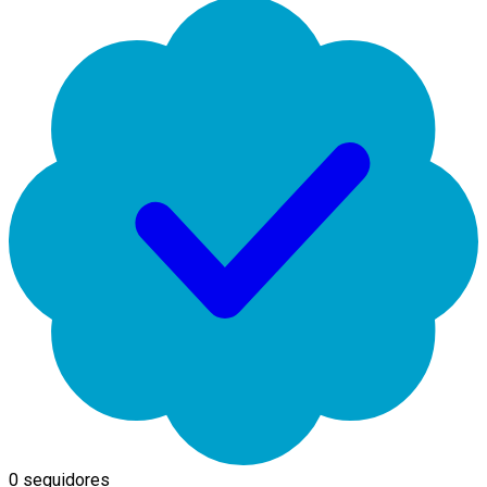
0 seguidores