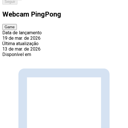
Seguir
Webcam PingPong
Game
Data de lançamento
19 de mar. de 2026
Última atualização
13 de mar. de 2026
Disponível em