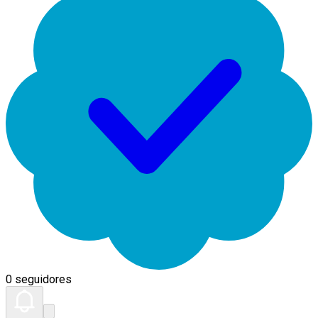
0 seguidores