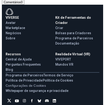
Comentários
0
VIVERSE
Kit de Ferramentas do
Avatar
Criador
Marketplace
Criar
Negócios
Bolsas para Criadores
Sobre
Programa de Parceiros
Documentação
Recursos
Realidade Virtual (VR)
Central de Ajuda
VIVEPORT
Perguntas Frequentes
Mundos VR
Blog
Programa de Parceiros
Termos de Serviço
Política de Privacidade
Política de Cookies
Configurações de Cookies
Whitepaper de segurança e privacidade