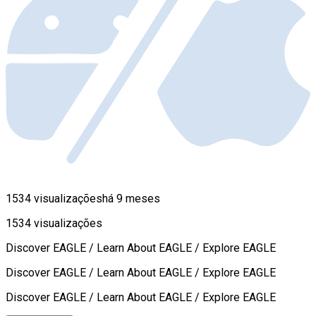
1534 visualizações
há 9 meses
1534 visualizações
Discover EAGLE / Learn About EAGLE / Explore EAGLE
Discover EAGLE / Learn About EAGLE / Explore EAGLE
Discover EAGLE / Learn About EAGLE / Explore EAGLE