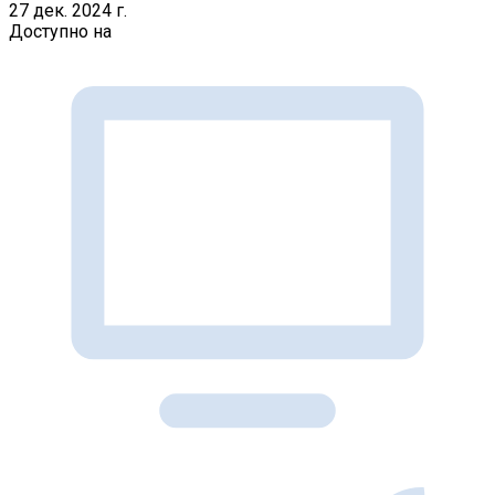
27 дек. 2024 г.
Доступно на