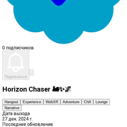
0 подписчиков
Подписаться
Horizon Chaser 🚂✨🌌
Hangout
Experience
WebXR
Adventure
Chill
Lounge
Narrative
Дата выхода
27 дек. 2024 г.
Последнее обновление