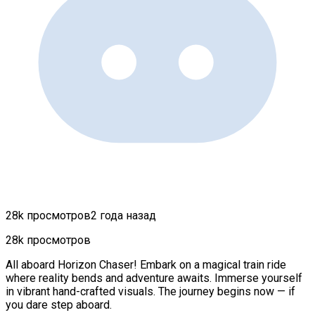
28k просмотров
2 года назад
28k просмотров
All aboard Horizon Chaser! Embark on a magical train ride
where reality bends and adventure awaits. Immerse yourself
in vibrant hand-crafted visuals. The journey begins now — if
you dare step aboard.