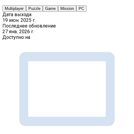
Multiplayer
Puzzle
Game
Mission
PC
Дата выхода
19 июн. 2025 г.
Последнее обновление
27 янв. 2026 г.
Доступно на