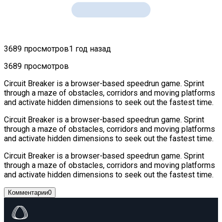
3689 просмотров
1 год назад
3689 просмотров
Circuit Breaker is a browser-based speedrun game. Sprint
through a maze of obstacles, corridors and moving platforms
and activate hidden dimensions to seek out the fastest time.
Circuit Breaker is a browser-based speedrun game. Sprint
through a maze of obstacles, corridors and moving platforms
and activate hidden dimensions to seek out the fastest time.
Circuit Breaker is a browser-based speedrun game. Sprint
through a maze of obstacles, corridors and moving platforms
and activate hidden dimensions to seek out the fastest time.
Комментарии
0