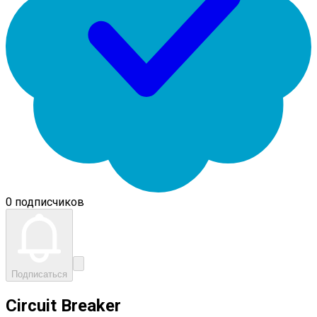
0 подписчиков
Подписаться
Circuit Breaker