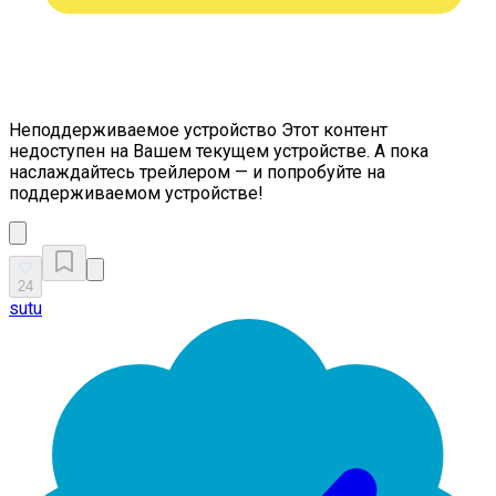
Неподдерживаемое устройство
Этот контент
недоступен на Вашем текущем устройстве. А пока
наслаждайтесь трейлером — и попробуйте на
поддерживаемом устройстве!
24
sutu