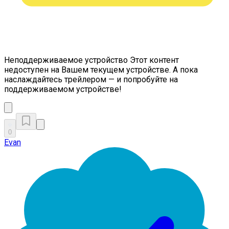
Неподдерживаемое устройство
Этот контент
недоступен на Вашем текущем устройстве. А пока
наслаждайтесь трейлером — и попробуйте на
поддерживаемом устройстве!
0
Evan