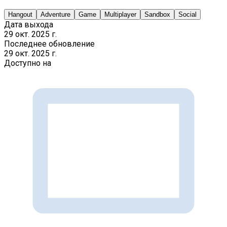
Hangout
Adventure
Game
Multiplayer
Sandbox
Social
Дата выхода
29 окт. 2025 г.
Последнее обновление
29 окт. 2025 г.
Доступно на