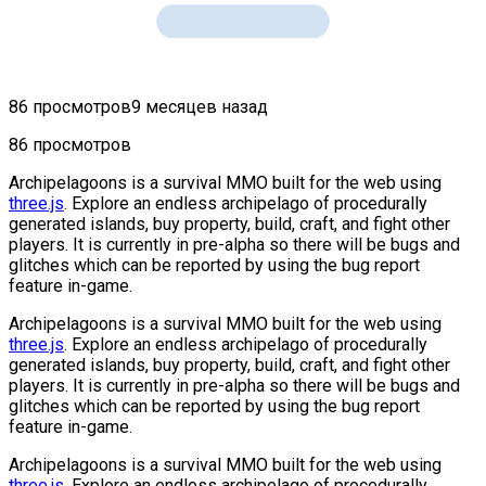
86 просмотров
9 месяцев назад
86 просмотров
Archipelagoons is a survival MMO built for the web using
three.js
. Explore an endless archipelago of procedurally
generated islands, buy property, build, craft, and fight other
players. It is currently in pre-alpha so there will be bugs and
glitches which can be reported by using the bug report
feature in-game.
Archipelagoons is a survival MMO built for the web using
three.js
. Explore an endless archipelago of procedurally
generated islands, buy property, build, craft, and fight other
players. It is currently in pre-alpha so there will be bugs and
glitches which can be reported by using the bug report
feature in-game.
Archipelagoons is a survival MMO built for the web using
three.js
. Explore an endless archipelago of procedurally