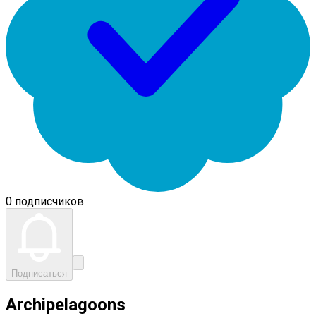
0 подписчиков
Подписаться
Archipelagoons