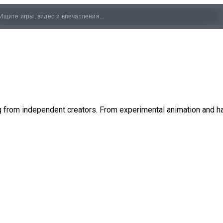
ing from independent creators. From experimental animation and h