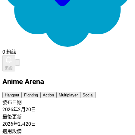
0 粉絲
追蹤
Anime Arena
Hangout
Fighting
Action
Multiplayer
Social
發布日期
2026年2月20日
最後更新
2026年2月20日
適用設備