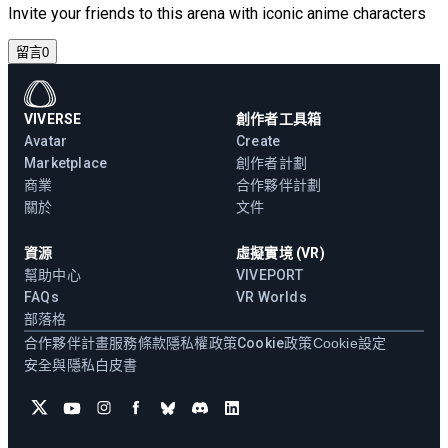
Invite your friends to this arena with iconic anime characters
留言
0
VIVERSE
創作者工具箱
Avatar
Create
Marketplace
創作者計劃
商業
合作夥伴計劃
關於
文件
資源
虛擬實境 (VR)
幫助中心
VIVEPORT
FAQs
VR Worlds
部落格
合作夥伴計畫
服務條款
隱私權政策
Cookie政策
Cookie設定
安全與隱私白皮書