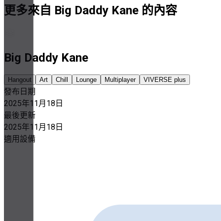
更多來自 Big Daddy Kane 的內容
Big Daddy Kane
Hangout
Art
Chill
Lounge
Multiplayer
VIVERSE plus
發布日期
2025年11月18日
最後更新
2025年11月18日
適用設備