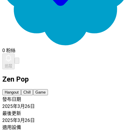
0 粉絲
追蹤
Zen Pop
Hangout
Chill
Game
發布日期
2025年3月26日
最後更新
2025年3月26日
適用設備