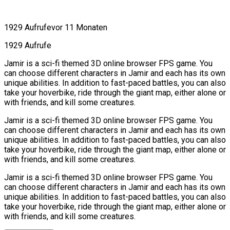
1929 Aufrufe
vor 11 Monaten
1929 Aufrufe
Jamir is a sci-fi themed 3D online browser FPS game. You
can choose different characters in Jamir and each has its own
unique abilities. In addition to fast-paced battles, you can also
take your hoverbike, ride through the giant map, either alone or
with friends, and kill some creatures.
Jamir is a sci-fi themed 3D online browser FPS game. You
can choose different characters in Jamir and each has its own
unique abilities. In addition to fast-paced battles, you can also
take your hoverbike, ride through the giant map, either alone or
with friends, and kill some creatures.
Jamir is a sci-fi themed 3D online browser FPS game. You
can choose different characters in Jamir and each has its own
unique abilities. In addition to fast-paced battles, you can also
take your hoverbike, ride through the giant map, either alone or
with friends, and kill some creatures.