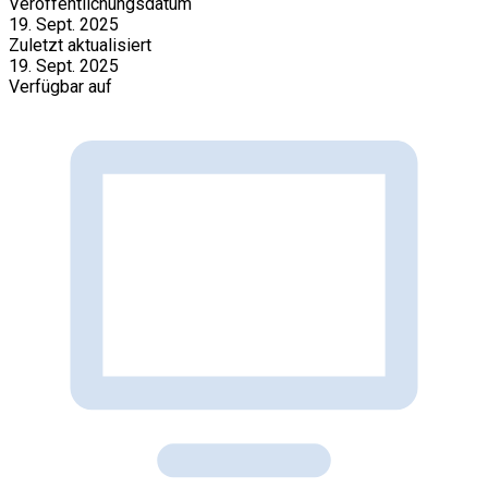
Veröffentlichungsdatum
19. Sept. 2025
Zuletzt aktualisiert
19. Sept. 2025
Verfügbar auf