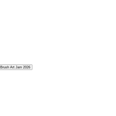
Brush Art Jam 2026