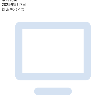
2025年5月7日
対応デバイス