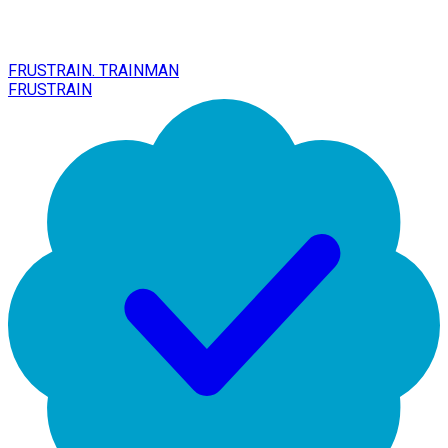
FRUSTRAIN. TRAINMAN
FRUSTRAIN