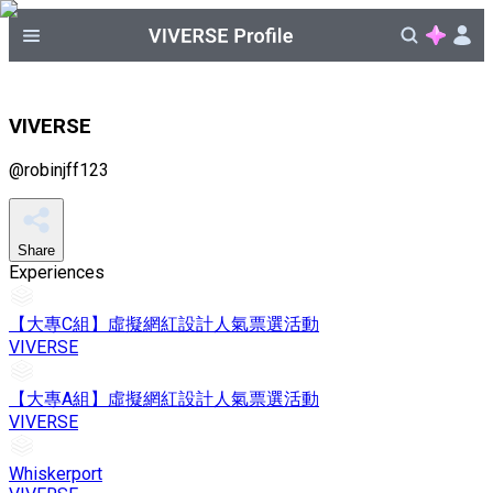
VIVERSE
@
robinjff123
Share
Experiences
【大專C組】虛擬網紅設計人氣票選活動
VIVERSE
【大專A組】虛擬網紅設計人氣票選活動
VIVERSE
Whiskerport