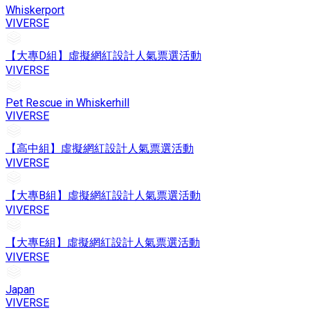
Whiskerport
VIVERSE
【大專D組】虛擬網紅設計人氣票選活動
VIVERSE
Pet Rescue in Whiskerhill
VIVERSE
【高中組】虛擬網紅設計人氣票選活動
VIVERSE
【大專B組】虛擬網紅設計人氣票選活動
VIVERSE
【大專E組】虛擬網紅設計人氣票選活動
VIVERSE
Japan
VIVERSE