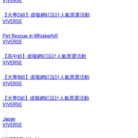
VIVERSE
【大專D組】虛擬網紅設計人氣票選活動
VIVERSE
Pet Rescue in Whiskerhill
VIVERSE
【高中組】虛擬網紅設計人氣票選活動
VIVERSE
【大專B組】虛擬網紅設計人氣票選活動
VIVERSE
【大專E組】虛擬網紅設計人氣票選活動
VIVERSE
Japan
VIVERSE