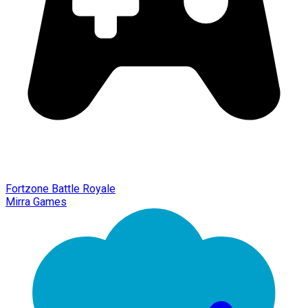
Fortzone Battle Royale
Mirra Games