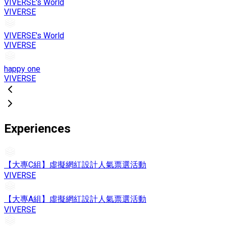
VIVERSE's World
VIVERSE
VIVERSE's World
VIVERSE
happy one
VIVERSE
Experiences
【大專C組】虛擬網紅設計人氣票選活動
VIVERSE
【大專A組】虛擬網紅設計人氣票選活動
VIVERSE