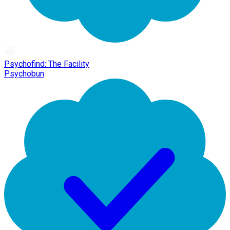
Psychofind: The Facility
Psychobun